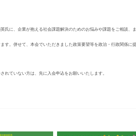
禎英氏に、企業が抱える社会課題解決のためのお悩みや課題をご相談、
けます。併せて、本会でいただきました政策要望等を政治・行政関係に
会されていない方は、先に入会申込をお願いいたします。