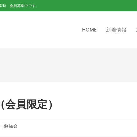
常時、会員募集中です。
HOME
新着情報
内（会員限定）
・勉強会